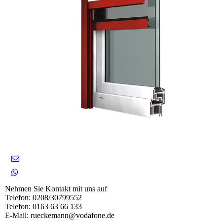
Nehmen Sie Kontakt mit uns auf
Telefon: 0208/30799552
Telefon: 0163 63 66 133
E-Mail: rueckemann@vodafone.de