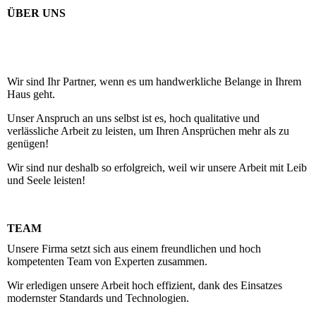
ÜBER UNS
Wir sind Ihr Partner, wenn es um handwerkliche Belange in Ihrem
Haus geht.
Unser Anspruch an uns selbst ist es, hoch qualitative und
verlässliche Arbeit zu leisten, um Ihren Ansprüchen mehr als zu
genügen!
Wir sind nur deshalb so erfolgreich, weil wir unsere Arbeit mit Leib
und Seele leisten!
TEAM
Unsere Firma setzt sich aus einem freundlichen und hoch
kompetenten Team von Experten zusammen.
Wir erledigen unsere Arbeit hoch effizient, dank des Einsatzes
modernster Standards und Technologien.