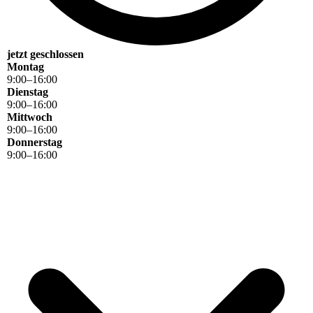
jetzt geschlossen
Montag
9
:
00
–
16
:
00
Dienstag
9
:
00
–
16
:
00
Mittwoch
9
:
00
–
16
:
00
Donnerstag
9
:
00
–
16
:
00