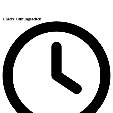
Unsere Öffnungszeiten